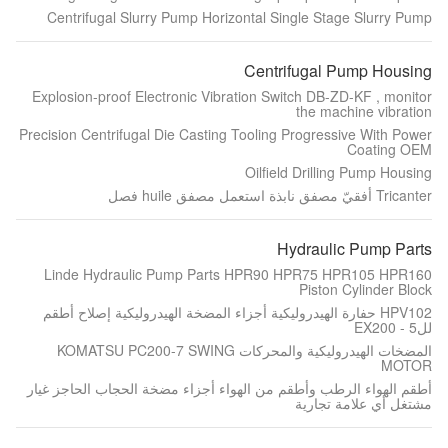
Centrifugal Slurry Pump Horizontal Single Stage Slurry Pump
Centrifugal Pump Housing
Explosion-proof Electronic Vibration Switch DB-ZD-KF , monitor
the machine vibration
Precision Centrifugal Die Casting Tooling Progressive With Power
Coating OEM
Oilfield Drilling Pump Housing
Tricanter أفقيّ مصفق نابذة استعمل مصفق huile فصل
Hydraulic Pump Parts
Linde Hydraulic Pump Parts HPR90 HPR75 HPR105 HPR160
Piston Cylinder Block
HPV102 حفارة الهيدروليكية أجزاء المضخة الهيدروليكية إصلاح أطقم
للEX200 - 5
المضخات الهيدروليكية والمحركات KOMATSU PC200-7 SWING
MOTOR
أطقم الهواء الرطب وأطقم من الهواء أجزاء مضخة الحجاب الحاجز غيار
مشتغل أي علامة تجارية