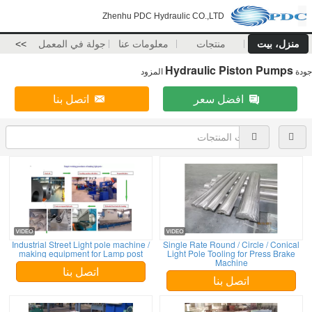
Zhenhu PDC Hydraulic CO.,LTD
منزل، بيت
منتجات
معلومات عنا
جولة في المعمل
>>
Hydraulic Piston Pumps
جودة
المزود
افضل سعر
اتصل بنا
Industrial Street Light pole machine /
Single Rate Round / Circle / Conical
making equipment for Lamp post
Light Pole Tooling for Press Brake
Machine
اتصل بنا
اتصل بنا