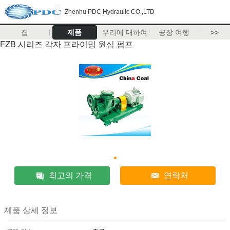
Zhenhu PDC Hydraulic CO.,LTD
집
제품
우리에 대하여
공장 여행
>>
FZB 시리즈 각자 프라이밍 원심 펌프
최고의 가격
연락처
제품 상세 정보