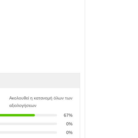
Ακολουθεί η κατανομή όλων των
αξιολογήσεων
67%
0%
0%