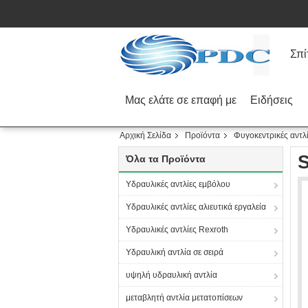
Σπί
Μας ελάτε σε επαφή με
Ειδήσεις
Αρχική Σελίδα
Προϊόντα
Φυγοκεντρικές αντλί
S
Όλα τα Προϊόντα
Υδραυλικές αντλίες εμβόλου
Υδραυλικές αντλίες αλιευτικά εργαλεία
Υδραυλικές αντλίες Rexroth
Υδραυλική αντλία σε σειρά
υψηλή υδραυλική αντλία
μεταβλητή αντλία μετατοπίσεων