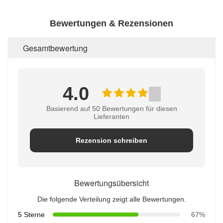
Bewertungen & Rezensionen
Gesamtbewertung
4.0
Basierend auf 50 Bewertungen für diesen
Lieferanten
Rezension schreiben
Bewertungsübersicht
Die folgende Verteilung zeigt alle Bewertungen.
5 Sterne
67%