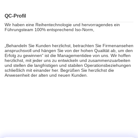
QC-Profil
Wir haben eine Reihentechnologie und hervorragendes ein
Führungsteam 100% entsprechend Iso-Norm,
„Behandeln Sie Kunden herzlichst, betrachten Sie Firmenansehen
anspruchsvoll und hängen Sie von der hohen Qualität ab, um den
Erfolg zu gewinnen“ ist die Managementidee von uns. Wir hoffen
herzlichst, mit jeder uns zu entwickeln und zusammenzuarbeiten
und stellen die langfristigen und stabilen Operationsbeziehungen
schließlich mit einander her. Begrüßen Sie herzlichst die
Anwesenheit der alten und neuen Kunden.