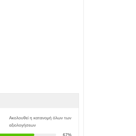
Ακολουθεί η κατανομή όλων των
αξιολογήσεων
67%