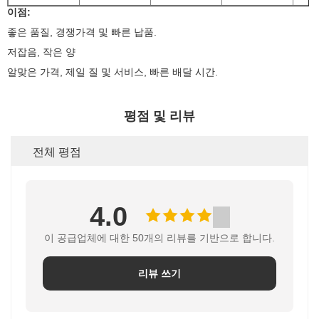
이점:
좋은 품질, 경쟁가격 및 빠른 납품.
저잡음, 작은 양
알맞은 가격, 제일 질 및 서비스, 빠른 배달 시간.
평점 및 리뷰
전체 평점
4.0
이 공급업체에 대한 50개의 리뷰를 기반으로 합니다.
리뷰 쓰기