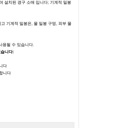
여 설치된 갱구 소매 입니다; 기계적 밀봉
고 기계적 밀봉은, 물 밀봉 구멍, 외부 물
사용될 수 있습니다.
있습니다:
합니다
수합니다