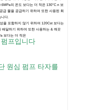
6MPa의 온도 보다는 더 적은 130°C.n 보
, 공급 물을 공급하기 위하여 또한 사용된 회
습니다.
성을 포함하지 않기 위하여 120Cst 보다는
를 배달하기 위하여 또한 사용하는 & 깨끗
MPa 보다는 더 적은
심 펌프입니다
단단 원심 펌프 타자를