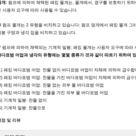
물개:
펌프에 의하여 채택된 패킹 물개는, 물개에서, 갱구를 보호하기 위하
은 사용자 요구에 따라 사용될 수 있습니다.
IR 펌프 물개는 2 유형을 비치하고 있습니다: 펌프 덮개에서 패킹 물개 그리
밀봉 구멍과 냉각 집을 비치하고 있습니다.
IY 펌프에 의하여 채택되는 기계적 밀봉; 패킹 물개는 사용자 요구에 따라 
바다표범 어업과 냉각의 유형에는 몇몇 종류가 것과 같이 따르기 위하여 
(1) 패킹 바다표범 어업: 찬물 없이 바다표범 어업이 자체에 의하여 급수
(2) 패킹 바다표범 어업: 찬물을 가진 바다표범 어업이 자체에 의하여 급
(3) 패킹 바다표범 어업: 찬물 없는 외부 물 바다표범 어업
(4) 패킹 바다표범 어업: 찬물을 가진 외부 물 바다표범 어업
5) 기계적 밀봉: 찬물 없이
6) 기계적 밀봉: 찬물으로
평점 및 리뷰