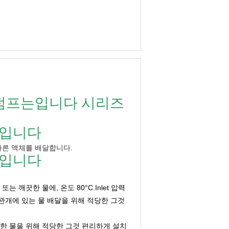
 펌프는입니다 시리즈
프입니다
 다른 액체를 배달합니다.
프입니다
는 깨끗한 물에, 온도 80°C.Inlet 압력
장 관개에 있는 물 배달을 위해 적당한 그것
끗한 물을 위해 적당한 그것 편리하게 설치