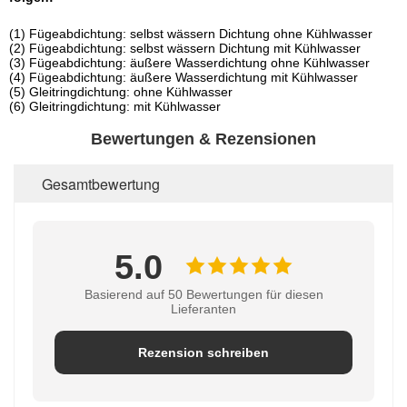
(1) Fügeabdichtung: selbst wässern Dichtung ohne Kühlwasser
(2) Fügeabdichtung: selbst wässern Dichtung mit Kühlwasser
(3) Fügeabdichtung: äußere Wasserdichtung ohne Kühlwasser
(4) Fügeabdichtung: äußere Wasserdichtung mit Kühlwasser
(5) Gleitringdichtung: ohne Kühlwasser
(6) Gleitringdichtung: mit Kühlwasser
Bewertungen & Rezensionen
Gesamtbewertung
5.0
Basierend auf 50 Bewertungen für diesen
Lieferanten
Rezension schreiben