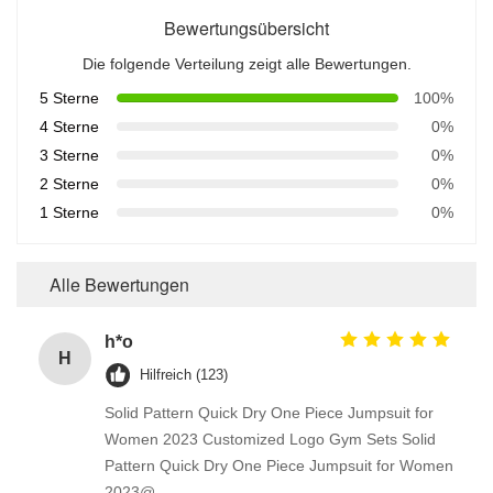
Bewertungsübersicht
Die folgende Verteilung zeigt alle Bewertungen.
5 Sterne
100%
4 Sterne
0%
3 Sterne
0%
2 Sterne
0%
1 Sterne
0%
Alle Bewertungen
h*o
H
Hilfreich (123)
Solid Pattern Quick Dry One Piece Jumpsuit for
Women 2023 Customized Logo Gym Sets Solid
Pattern Quick Dry One Piece Jumpsuit for Women
2023@