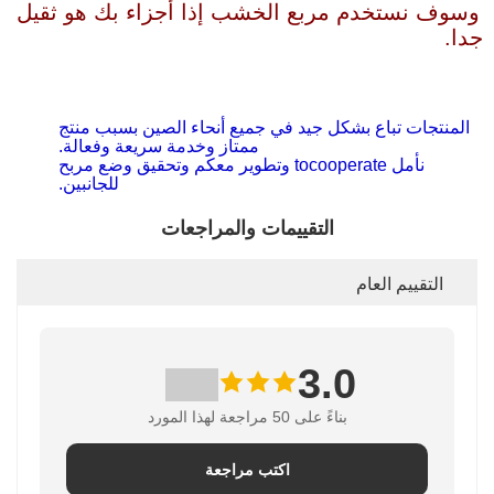
وسوف نستخدم مربع الخشب إذا أجزاء بك هو ثقيل
جدا.
المنتجات تباع بشكل جيد في جميع أنحاء الصين بسبب منتج
ممتاز وخدمة سريعة وفعالة.
نأمل tocooperate وتطوير معكم وتحقيق وضع مربح
للجانبين.
التقييمات والمراجعات
التقييم العام
3.0
بناءً على 50 مراجعة لهذا المورد
اكتب مراجعة