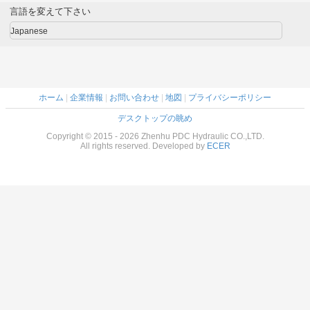
言語を変えて下さい
Japanese
ホーム
|
企業情報
|
お問い合わせ
|
地図
|
プライバシーポリシー
デスクトップの眺め
Copyright © 2015 - 2026 Zhenhu PDC Hydraulic CO.,LTD.
All rights reserved. Developed by
ECER