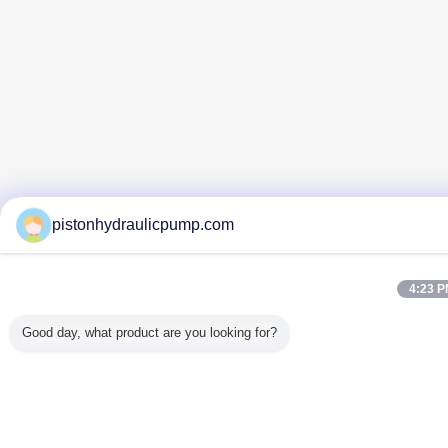
pistonhydraulicpump.com
4:23 
Good day, what product are you looking for?