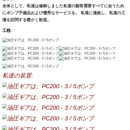
全体として、私達は修飾しました私達の顧客需要すべてに会うため
にポンプ予備品および優秀なサービスを。 私達に連絡し、私達の工
場を訪問する暖かく歓迎。
工程:
私達の装置: