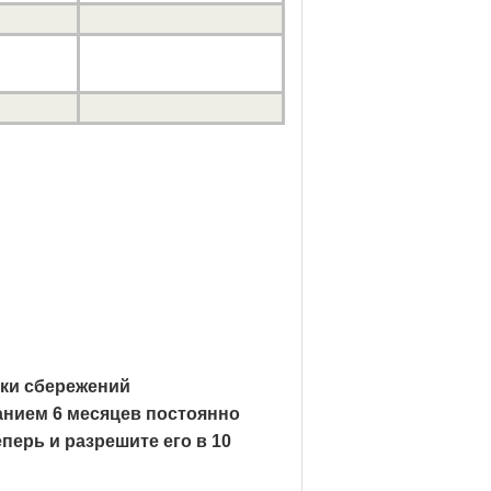
вки сбережений
анием 6 месяцев постоянно
перь и разрешите его в 10