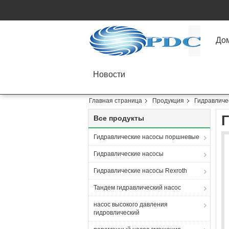
До
Новости
Главная страница
Продукция
Гидравличе
Все продукты
Гидравлические насосы поршневые
Гидравлические насосы
Гидравлические насосы Rexroth
Тандем гидравлический насос
насос высокого давления
гидровлический