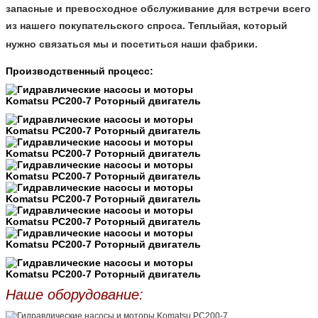
запасные и превосходное обслуживание для встречи всего
из нашего покупательского спроса. Теплыйая, который
нужно связаться мы и посетиться наши фабрики.
Производственный процесс:
Наше оборудование: