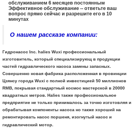
обслуживанием 6 месяцев постоянным
Эффективное обслуживание -- ответьте ваш
вопрос прямо сейчас и разрешите его в 10
минутах
О нашем рассказе компании:
Гидронасос Inc. halies Wuxi профессиональный
изготовитель, который специализирующ в продукции
частей гидравлического насоса замены запасных.
Совершенно новая фабрика расположенная в провинции
Цзянсу города Wuxi с полной инвестицией 50 миллионов
RMB, покрывая стандартный космос мастерской в 20000
квадратных метров. Halies также профессиональное
предприятие не только принималось за точно изготовляя и
обрабатывая компоненты насоса но также хороший на
ремонтировать насос поршеня, изогнутый насос и
гидравлический мотор.