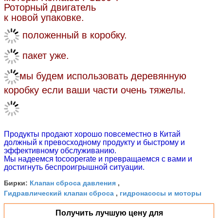
к новой упаковке.
положенный в коробку.
пакет уже.
мы будем использовать деревянную
коробку если ваши части очень тяжелы.
Продукты продают хорошо повсеместно в Китай
должный к превосходному продукту и быстрому и
эффективному обслуживанию.
Мы надеемся tocooperate и превращаемся с вами и
достигнуть беспроигрышной ситуации.
Клапан сброса давления
Бирки:
,
Гидравлический клапан сброса
гидронасосы и моторы
,
Получить лучшую цену для