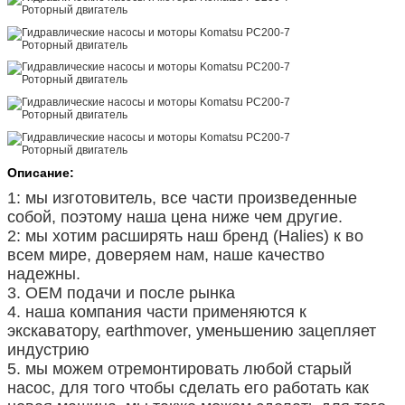
Описание:
1: мы изготовитель, все части произведенные
собой, поэтому наша цена ниже чем другие.
2: мы хотим расширять наш бренд (Halies) к во
всем мире, доверяем нам, наше качество
надежны.
3. OEM подачи и после рынка
4. наша компания части применяются к
экскаватору, earthmover, уменьшению зацепляет
индустрию
5. мы можем отремонтировать любой старый
насос, для того чтобы сделать его работать как