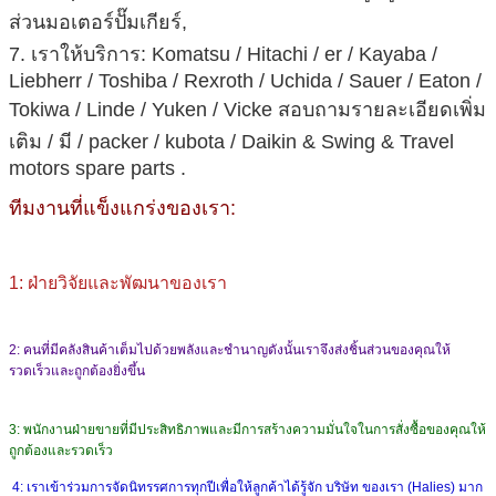
ส่วนมอเตอร์ปั๊มเกียร์,
7. เราให้บริการ: Komatsu / Hitachi / er / Kayaba /
Liebherr / Toshiba / Rexroth / Uchida / Sauer / Eaton /
Tokiwa / Linde / Yuken / Vicke
สอบถามรายละเอียดเพิ่ม
เติม
/ มี / packer / kubota / Daikin & Swing & Travel
motors spare parts .
ทีมงานที่แข็งแกร่งของเรา:
1: ฝ่ายวิจัยและพัฒนาของเรา
2: คนที่มีคลังสินค้าเต็มไปด้วยพลังและชำนาญดังนั้นเราจึงส่งชิ้นส่วนของคุณให้
รวดเร็วและถูกต้องยิ่งขึ้น
3: พนักงานฝ่ายขายที่มีประสิทธิภาพและมีการสร้างความมั่นใจในการสั่งซื้อของคุณให้
ถูกต้องและรวดเร็ว
4: เราเข้าร่วมการจัดนิทรรศการทุกปีเพื่อให้ลูกค้าได้รู้จัก บริษัท ของเรา (Halies) มาก