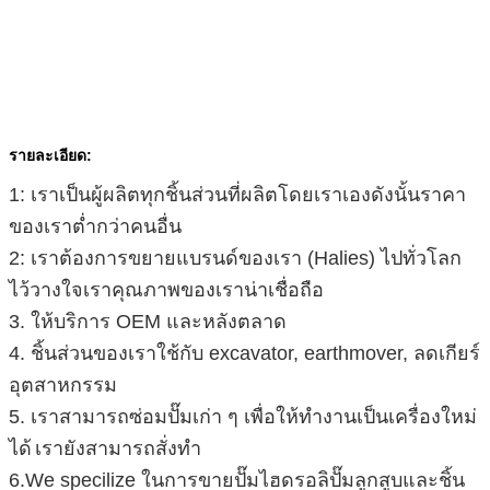
รายละเอียด:
1: เราเป็นผู้ผลิตทุกชิ้นส่วนที่ผลิตโดยเราเองดังนั้นราคา
ของเราต่ำกว่าคนอื่น
2: เราต้องการขยายแบรนด์ของเรา (Halies) ไปทั่วโลก
ไว้วางใจเราคุณภาพของเราน่าเชื่อถือ
3. ให้บริการ OEM และหลังตลาด
4. ชิ้นส่วนของเราใช้กับ excavator, earthmover, ลดเกียร์
อุตสาหกรรม
5. เราสามารถซ่อมปั๊มเก่า ๆ เพื่อให้ทำงานเป็นเครื่องใหม่
ได้
เรายังสามารถสั่งทำ
6.We specilize ในการขายปั๊มไฮดรอลิปั๊มลูกสูบและชิ้น