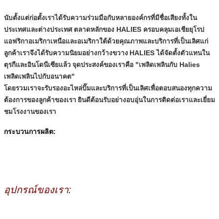
นับตั้งแต่ก่อตั้งเราได้รับความร่วมมือกับหลายองค์กรที่มีชื่อเสียงทั้งใน
ประเทศและต่างประเทศ
ตลาดหลักของ HALIES ครอบคลุมเอเชียยุโรป
แอฟริกาอเมริกาเหนือและอเมริกาใต้ด้วยคุณภาพและบริการที่เป็นเลิศแก่
ลูกค้าเราจึงได้รับความนิยมอย่างกว้างขวาง
HALIES ได้จัดตั้งตัวแทนใน
ตุรกีและอินโดนีเซียแล้ว
จุดประสงค์ของเราคือ "เพลิดเพลินกับ Halies
เพลิดเพลินไปกับอนาคต"
โดยรวมเราจะรับรองอะไหล่ปั๊มและบริการที่เป็นเลิศเพื่อตอบสนองทุกความ
ต้องการของลูกค้าของเรา
ยินดีต้อนรับอย่างอบอุ่นในการติดต่อเราและเยี่ยม
ชมโรงงานของเรา
กระบวนการผลิต:
อุปกรณ์ของเรา: