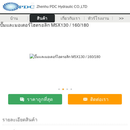
Zhenhu PDC Hydraulic CO.,LTD
บ้าน
สินค้า
เกี่ยวกับเรา
ทัวร์โรงงาน
>>
ปั๊มและมอเตอร์ไฮดรอลิก M5X130 / 160/180
ราคาถูกที่สุด
ติดต่อเรา
รายละเอียดสินค้า