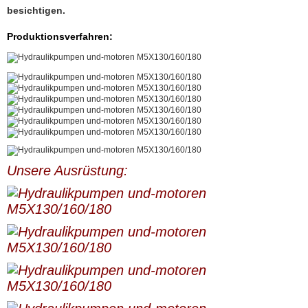
besichtigen.
Produktionsverfahren:
Unsere Ausrüstung: