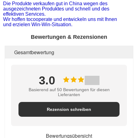
Die Produkte verkaufen gut in China wegen des
ausgezeichneten Produktes und schnell und des
effektiven Services.
Wir hoffen tocooperate und entwickeln uns mit Ihnen
und erzielen Win-Win-Situation.
Bewertungen & Rezensionen
Gesamtbewertung
3.0
Basierend auf 50 Bewertungen für diesen
Lieferanten
Rezension schreiben
Bewertungsübersicht