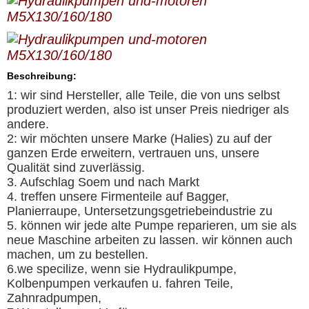
Beschreibung:
1: wir sind Hersteller, alle Teile, die von uns selbst
produziert werden, also ist unser Preis niedriger als
andere.
2: wir möchten unsere Marke (Halies) zu auf der
ganzen Erde erweitern, vertrauen uns, unsere
Qualität sind zuverlässig.
3. Aufschlag Soem und nach Markt
4. treffen unsere Firmenteile auf Bagger,
Planierraupe, Untersetzungsgetriebeindustrie zu
5. können wir jede alte Pumpe reparieren, um sie als
neue Maschine arbeiten zu lassen. wir können auch
machen, um zu bestellen.
6.we specilize, wenn sie Hydraulikpumpe,
Kolbenpumpen verkaufen u. fahren Teile,
Zahnradpumpen,