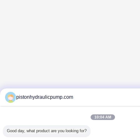
pistonhydraulicpump.com
10:04 AM
Good day, what product are you looking for?