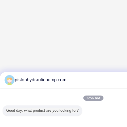
pistonhydraulicpump.com
6:56 AM
Good day, what product are you looking for?