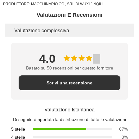
PRODUTTORE:
MACCHINARIO CO., SRL DI WUXI JINQIU
Valutazioni E Recensioni
Valutazione complessiva
4.0
Basato su 50 recensioni per questo fornitore
Scrivi una recensione
Valutazione Istantanea
Di seguito è riportata la distribuzione di tutte le valutazioni
5 stelle
67%
4 stelle
0%