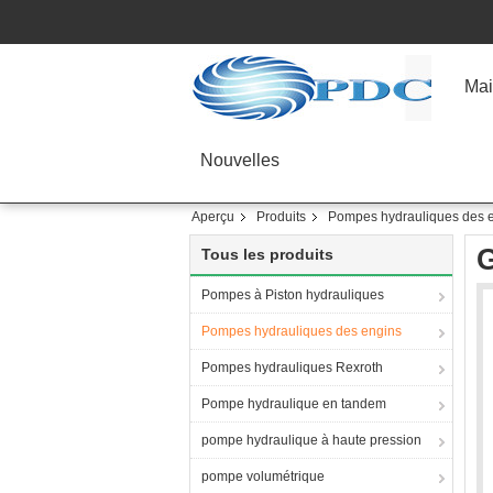
Mai
Nouvelles
Aperçu
Produits
Pompes hydrauliques des 
G
Tous les produits
Pompes à Piston hydrauliques
Pompes hydrauliques des engins
Pompes hydrauliques Rexroth
Pompe hydraulique en tandem
pompe hydraulique à haute pression
pompe volumétrique