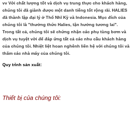
vv Với chất lượng tốt và dịch vụ trung thực cho khách hàng,
chúng tôi đã giành được một danh tiếng tốt rộng rãi.
HALIES
đã thành lập đại lý ở Thổ Nhĩ Kỳ và Indonesia.
Mục đích của
chúng tôi là "thưởng thức Halies, tận hưởng tương lai".
Trong tất cả, chúng tôi sẽ chứng nhận các phụ tùng bơm và
dịch vụ tuyệt vời để đáp ứng tất cả các nhu cầu khách hàng
của chúng tôi.
Nhiệt liệt hoan nghênh liên hệ với chúng tôi và
thăm các nhà máy của chúng tôi.
Quy trình sản xuất:
Thiết bị của chúng tôi: