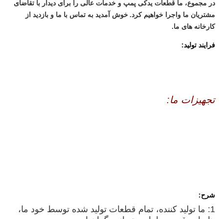
در مجموع، ما قطعات یدکی پمپ و خدمات عالی را برای دیدار با تقاضای
مشتریان ما واجرا خواهیم کرد.
خوش آمدید به تماس با ما و بازدید از
کارخانه های ما.
فرایند تولید:
تجهیزات ما:
شرح:
1: ما تولید کننده، تمام قطعات تولید شده توسط خود ما،