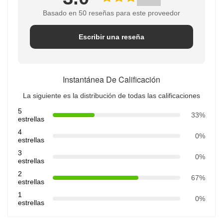
Basado en 50 reseñas para este proveedor
Escribir una reseña
Instantánea De Calificación
La siguiente es la distribución de todas las calificaciones
5
33%
estrellas
4
0%
estrellas
3
0%
estrellas
2
67%
estrellas
1
0%
estrellas