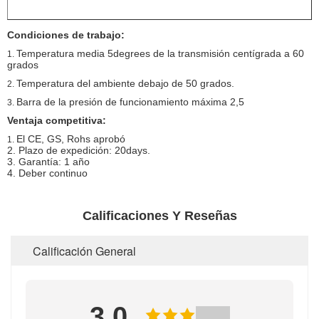
Condiciones de trabajo:
Temperatura media 5degrees de la transmisión centígrada a 60
1.
grados
Temperatura del ambiente debajo de 50 grados.
2.
Barra de la presión de funcionamiento máxima 2,5
3.
Ventaja competitiva:
El CE, GS, Rohs aprobó
1.
2. Plazo de expedición: 20days.
3. Garantía: 1 año
4. Deber continuo
Calificaciones Y Reseñas
Calificación General
3.0