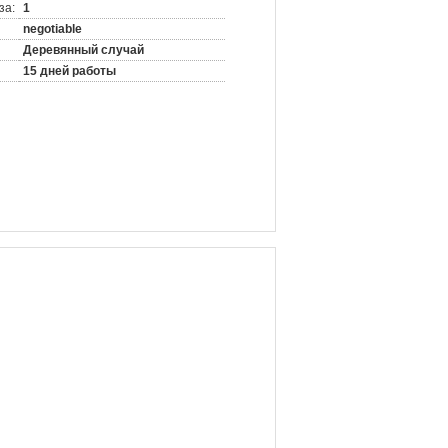
за:
1
negotiable
Деревянный случай
15 дней работы