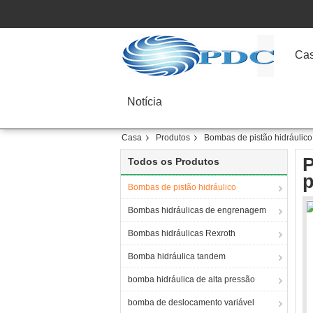
Ca
Notícia
Casa
Produtos
Bombas de pistão hidráulico
P
Todos os Produtos
Bombas de pistão hidráulico
Bombas hidráulicas de engrenagem
Bombas hidráulicas Rexroth
Bomba hidráulica tandem
bomba hidráulica de alta pressão
bomba de deslocamento variável