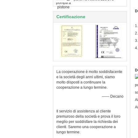
D
Certificazione
1
2
3
4
D
La cooperazione è molto soddisfacente
e la società degli anni ultimi, siamo
molto disposti a continuare la
cooperazione a lungo termine.
—— Decano
Il servizio di assistenza al cliente
premuroso della società e prova il loro
meglio per soddisfare la richiesta dei
clienti. Saremo una cooperazione a
lungo termine.