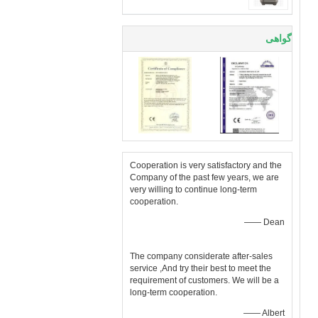
گواهی
Cooperation is very satisfactory and the
Company of the past few years, we are
very willing to continue long-term
cooperation.
—— Dean
The company considerate after-sales
service ,And try their best to meet the
requirement of customers. We will be a
long-term cooperation.
—— Albert