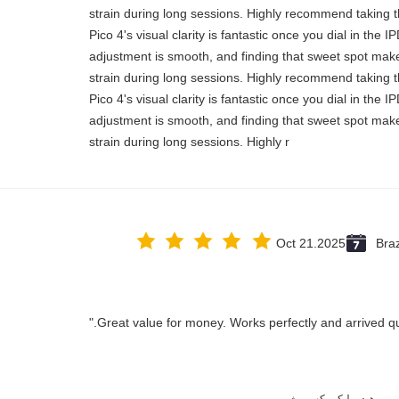
strain during long sessions. Highly recommend taking th
Pico 4's visual clarity is fantastic once you dial in the 
adjustment is smooth, and finding that sweet spot make
strain during long sessions. Highly recommend taking th
Pico 4's visual clarity is fantastic once you dial in the 
adjustment is smooth, and finding that sweet spot make
strain during long sessions. Highly r
Oct 21.2025
Braz