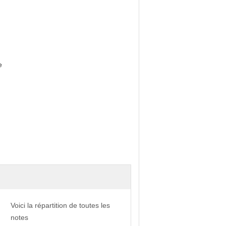
e
Voici la répartition de toutes les
notes