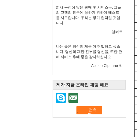
회사 동정심 많은 판매 후 서비스는, 그들
의 고객의 요구에 응하기 위하여 베스트
를 시도합니다. 우리는 장기 협력일 것입
니다.
—— 앨버트
나는 좋은 당신의 제품 아주 말하고 싶습
니다. 당신의 제안 전부를 당신을, 또한 판
매 서비스 후에 좋은 감사하십시오.
—— Abilioo Cipriano 씨
제가 지금 온라인 채팅 해요