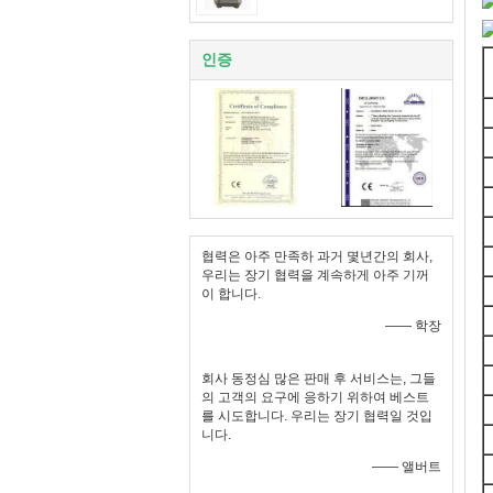
인증
협력은 아주 만족하 과거 몇년간의 회사,
우리는 장기 협력을 계속하게 아주 기꺼
이 합니다.
—— 학장
회사 동정심 많은 판매 후 서비스는, 그들
의 고객의 요구에 응하기 위하여 베스트
를 시도합니다. 우리는 장기 협력일 것입
니다.
—— 앨버트