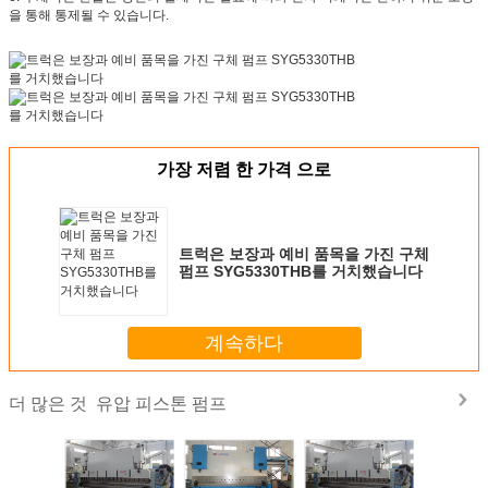
을 통해 통제될 수 있습니다.
가장 저렴 한 가격 으로
트럭은 보장과 예비 품목을 가진 구체
펌프 SYG5330THB를 거치했습니다
계속하다
유압 피스톤 펌프
더 많은 것