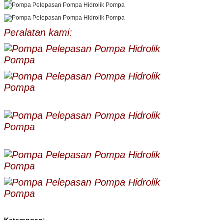
Peralatan kami: