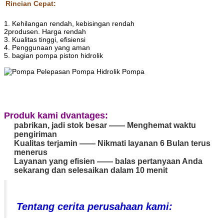
Rincian Cepat:
1. Kehilangan rendah, kebisingan rendah
2produsen. Harga rendah
3. Kualitas tinggi, efisiensi
4. Penggunaan yang aman
5. bagian pompa piston hidrolik
Produk kami dvantages:
pabrikan, jadi stok besar —— Menghemat waktu
pengiriman
Kualitas terjamin —— Nikmati layanan 6 Bulan terus
menerus
Layanan yang efisien —— balas pertanyaan Anda
sekarang dan selesaikan dalam 10 menit
Tentang cerita perusahaan kami: