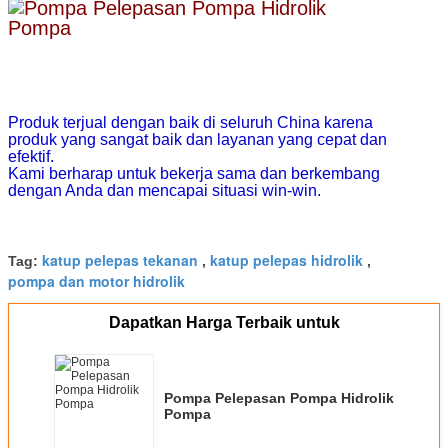
Produk terjual dengan baik di seluruh China karena
produk yang sangat baik dan layanan yang cepat dan
efektif.
Kami berharap untuk bekerja sama dan berkembang
dengan Anda dan mencapai situasi win-win.
katup pelepas tekanan
katup pelepas hidrolik
Tag:
,
,
pompa dan motor hidrolik
Dapatkan Harga Terbaik untuk
Pompa Pelepasan Pompa Hidrolik
Pompa