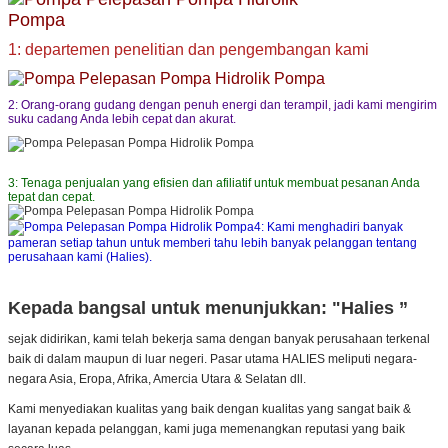
1: departemen penelitian dan pengembangan kami
2: Orang-orang gudang dengan penuh energi dan terampil, jadi kami mengirim
suku cadang Anda lebih cepat dan akurat.
3: Tenaga penjualan yang efisien dan afiliatif untuk membuat pesanan Anda
tepat dan cepat.
4: Kami menghadiri banyak
pameran setiap tahun untuk memberi tahu lebih banyak pelanggan tentang
perusahaan kami (Halies).
Kepada bangsal untuk menunjukkan: "Halies ”
sejak didirikan, kami telah bekerja sama dengan banyak perusahaan terkenal
baik di dalam maupun di luar negeri. Pasar utama HALIES meliputi negara-
negara Asia, Eropa, Afrika, Amercia Utara & Selatan dll.
Kami menyediakan kualitas yang baik dengan kualitas yang sangat baik &
layanan kepada pelanggan, kami juga memenangkan reputasi yang baik