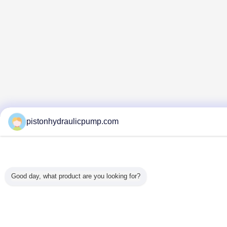
pistonhydraulicpump.com
Good day, what product are you looking for?