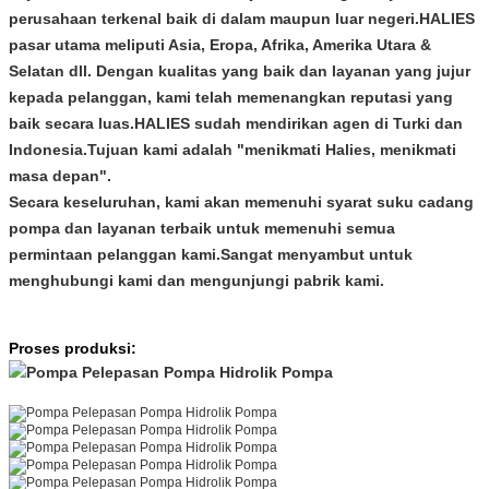
perusahaan terkenal baik di dalam maupun luar negeri.HALIES
pasar utama meliputi Asia, Eropa, Afrika, Amerika Utara &
Selatan dll. Dengan kualitas yang baik dan layanan yang jujur ​​
kepada pelanggan, kami telah memenangkan reputasi yang
baik secara luas.HALIES sudah mendirikan agen di Turki dan
Indonesia.Tujuan kami adalah "menikmati Halies, menikmati
masa depan".
Secara keseluruhan, kami akan memenuhi syarat suku cadang
pompa dan layanan terbaik untuk memenuhi semua
permintaan pelanggan kami.Sangat menyambut untuk
menghubungi kami dan mengunjungi pabrik kami.
Proses produksi: