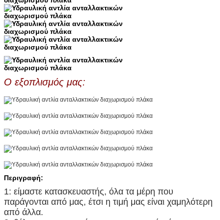
Ο εξοπλισμός μας:
Περιγραφή:
1: είμαστε κατασκευαστής, όλα τα μέρη που
παράγονται από μας, έτσι η τιμή μας είναι χαμηλότερη
από άλλα.