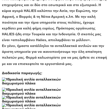
επιχειρήσεις και οι δύο στο εσωτερικό και στο εξωτερικό. Η
κύρια αγορά HALIES καλύπτει την Ασία, την Ευρώπη, την
Αφρική, ο Βορράς & τη Νότια Αμερική κ.λπ. Με την καλή
ποιότητα και την τίμια υπηρεσία στους πελάτες, έχουμε
κερδίσει μια καλή φήμη ευρέως. Πράκτορας οργάνωσης
HALIES ήδη στην Τουρκία και την Ινδονησία. Ο σκοπός μας
είναι «απολαμβάνει Halies, απολαμβάνει το μέλλον».
Εν γένει, ήμαστε κατάλληλοι τα ανταλλακτικά αντλιών και την
άριστη υπηρεσία για να ικανοποιήσουμε την όλη απαίτηση
πελατών μας. Θερμά καλωσορίστε για να μας έρθετε σε επαφή
με και να επισκεφτείτε τα εργοστάσιά μας.
Διαδικασία παραγωγής: