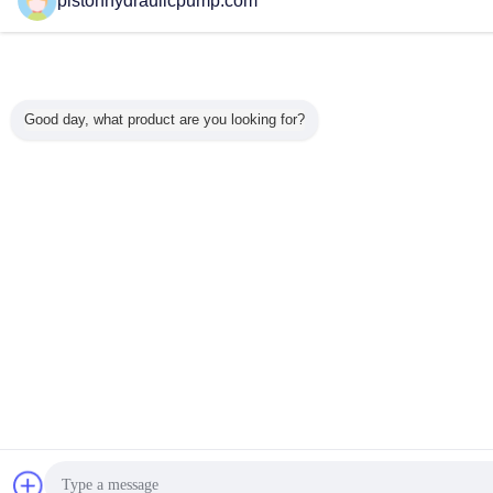
pistonhydraulicpump.com
Good day, what product are you looking for?
συζήτηση