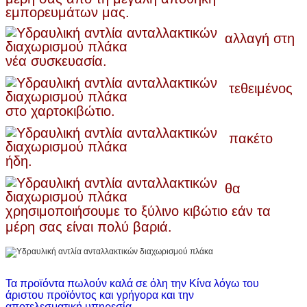
εμπορευμάτων μας.
αλλαγή στη
νέα συσκευασία.
τεθειμένος
στο χαρτοκιβώτιο.
πακέτο
ήδη.
θα
χρησιμοποιήσουμε το ξύλινο κιβώτιο εάν τα
μέρη σας είναι πολύ βαριά.
Τα προϊόντα πωλούν καλά σε όλη την Κίνα λόγω του
άριστου προϊόντος και γρήγορα και την
αποτελεσματική υπηρεσία.