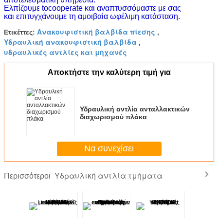
Ελπίζουμε tocooperate και αναπτυσσόμαστε με σας
και επιτυγχάνουμε τη αμοιβαία ωφέλιμη κατάσταση.
Ανακουφιστική βαλβίδα πίεσης
Ετικέττες:
,
Υδραυλική ανακουφιστική βαλβίδα
,
υδραυλικές αντλίες και μηχανές
Αποκτήστε την καλύτερη τιμή για
Υδραυλική αντλία ανταλλακτικών
διαχωρισμού πλάκα
Να συνεχίσει
Υδραυλική αντλία τμήματα
Περισσότεροι