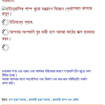
পরিবর্তন.
শক্ত কাগজে
রাখুন।
ইতিমধ্যে প্যাক.
আপনার অংশগুলি খুব ভারী হলে আমরা কাঠের বাক্স ব্যবহার
করব।
চমৎকার পণ্য এবং দ্রুত এবং কার্যকর পরিষেবার কারণে পণ্যগুলি চীন জুড়ে ভাল
বিক্রি হচ্ছে।
আমরা আপনার সাথে সহযোগিতা এবং বিকাশ এবং জয়-জয় পরিস্থিতি অর্জন
আশা করি।
চাপ ত্রাণ ভালভ
জলবাহী ত্রাণ ভালভ
জলবাহী পাম্প এবং মোটর
ট্যাগ:
,
,