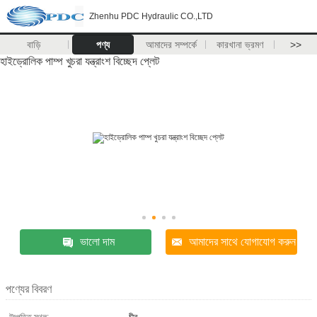
Zhenhu PDC Hydraulic CO.,LTD
বাড়ি
পণ্য
আমাদের সম্পর্কে
কারখানা ভ্রমণ
>>
হাইড্রোলিক পাম্প খুচরা যন্ত্রাংশ বিচ্ছেদ প্লেট
ভালো দাম
আমাদের সাথে যোগাযোগ করুন
পণ্যের বিবরণ