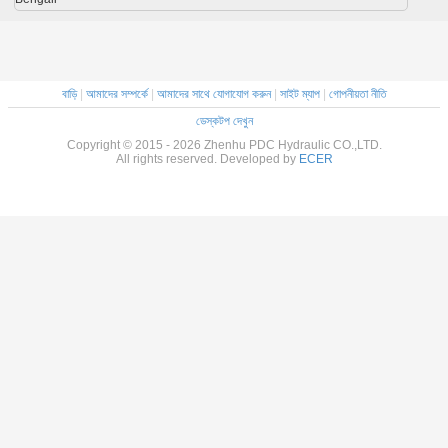
বাড়ি
|
আমাদের সম্পর্কে
|
আমাদের সাথে যোগাযোগ করুন
|
সাইট ম্যাপ
|
গোপনীয়তা নীতি
ডেস্কটপ দেখুন
Copyright © 2015 - 2026 Zhenhu PDC Hydraulic CO.,LTD.
All rights reserved. Developed by
ECER