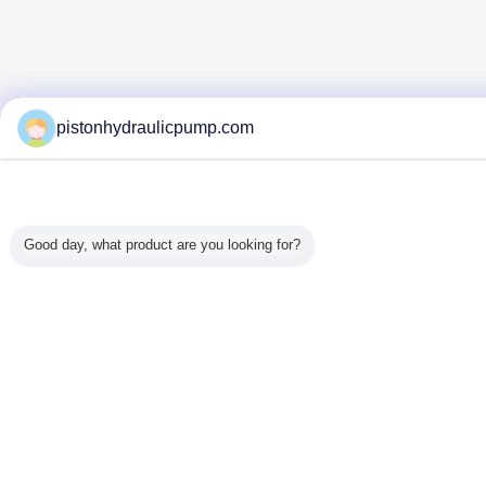
pistonhydraulicpump.com
Good day, what product are you looking for?