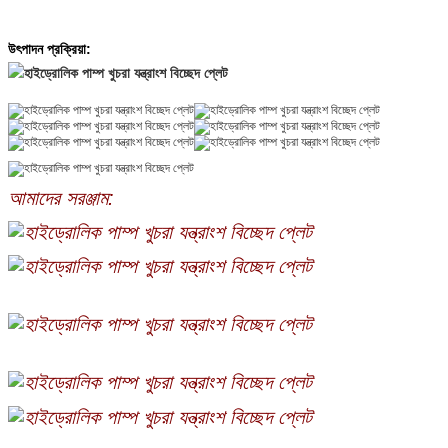
উৎপাদন প্রক্রিয়া:
আমাদের সরঞ্জাম: