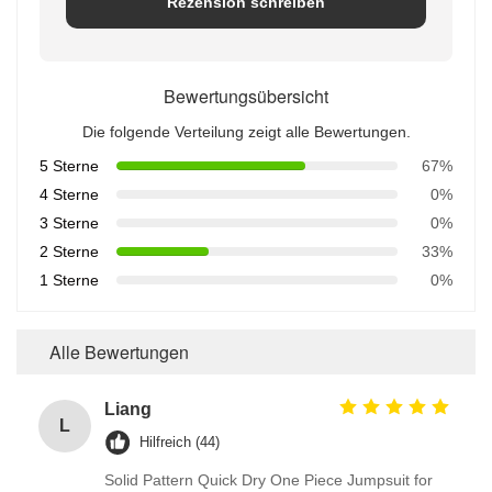
Rezension schreiben
Bewertungsübersicht
Die folgende Verteilung zeigt alle Bewertungen.
5 Sterne
67%
4 Sterne
0%
3 Sterne
0%
2 Sterne
33%
1 Sterne
0%
Alle Bewertungen
Liang
L
Hilfreich (44)
Solid Pattern Quick Dry One Piece Jumpsuit for