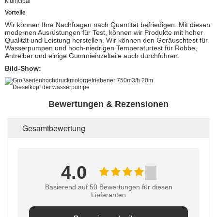
Municipal
Vorteile
Wir können Ihre Nachfragen nach Quantität befriedigen. Mit diesen
modernen Ausrüstungen für Test, können wir Produkte mit hoher
Qualität und Leistung herstellen. Wir können den Geräuschtest für
Wasserpumpen und hoch-niedrigen Temperaturtest für Robbe,
Antreiber und einige Gummieinzelteile auch durchführen.
Bild-Show:
Bewertungen & Rezensionen
Gesamtbewertung
4.0
Basierend auf 50 Bewertungen für diesen
Lieferanten