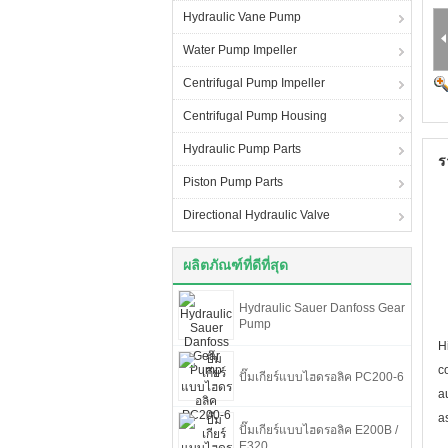
Hydraulic Vane Pump
Water Pump Impeller
Centrifugal Pump Impeller
Centrifugal Pump Housing
Hydraulic Pump Parts
ร
Piston Pump Parts
Directional Hydraulic Valve
ผลิตภัณฑ์ที่ดีที่สุด
Hydraulic Sauer Danfoss Gear
Pump
H
c
ปั๊มเกียร์แบบไฮดรอลิค PC200-6
a
a
ปั๊มเกียร์แบบไฮดรอลิค E200B /
E320