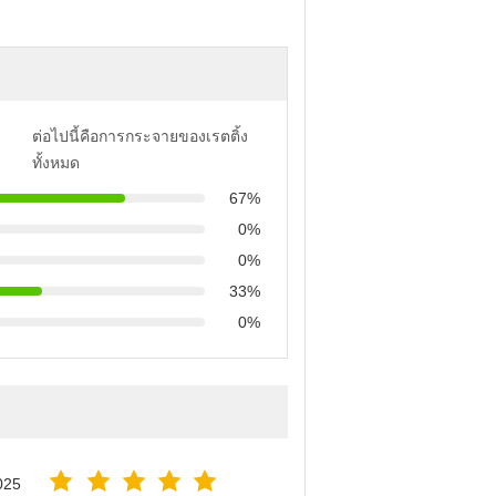
ต่อไปนี้คือการกระจายของเรตติ้ง
ทั้งหมด
67%
0%
0%
33%
0%
025