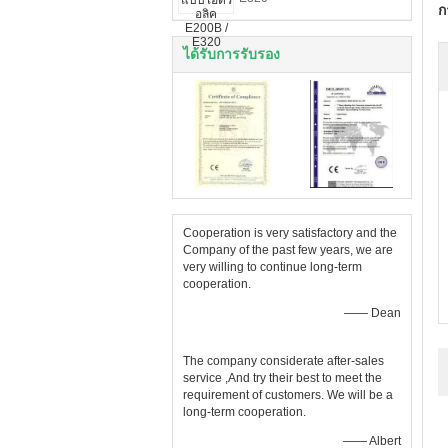
ก
ได้รับการรับรอง
Cooperation is very satisfactory and the
Company of the past few years, we are
very willing to continue long-term
cooperation.
—— Dean
The company considerate after-sales
service ,And try their best to meet the
requirement of customers. We will be a
long-term cooperation.
—— Albert