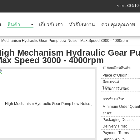
ขาย :
86-510
น
สินค้า
เกี่ยวกับเรา
ทัวร์โรงงาน
ควบคุมคุณภาพ
 Mechanism Hydraulic Gear Pump Low Noise , Max Speed 3000 - 4000rpm
igh Mechanism Hydraulic Gear P
ax Speed 3000 - 4000rpm
รายละเอียดสินค้า:
Place of Origin:
ชื่อแบรนด์:
ได้รับการรับรอง:
การชำระเงิน:
Minimum Order Quanti
ราคา:
Packaging Details:
Delivery Time:
Payment Terms:
Supply Ability: