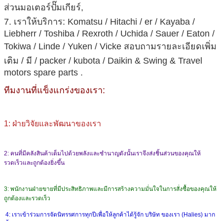
ส่วนมอเตอร์ปั๊มเกียร์,
7. เราให้บริการ: Komatsu / Hitachi / er / Kayaba /
Liebherr / Toshiba / Rexroth / Uchida / Sauer / Eaton /
Tokiwa / Linde / Yuken / Vicke
สอบถามรายละเอียดเพิ่ม
เติม
/ มี / packer / kubota / Daikin & Swing & Travel
motors spare parts .
ทีมงานที่แข็งแกร่งของเรา:
1: ฝ่ายวิจัยและพัฒนาของเรา
2: คนที่มีคลังสินค้าเต็มไปด้วยพลังและชำนาญดังนั้นเราจึงส่งชิ้นส่วนของคุณให้
รวดเร็วและถูกต้องยิ่งขึ้น
3: พนักงานฝ่ายขายที่มีประสิทธิภาพและมีการสร้างความมั่นใจในการสั่งซื้อของคุณให้
ถูกต้องและรวดเร็ว
4: เราเข้าร่วมการจัดนิทรรศการทุกปีเพื่อให้ลูกค้าได้รู้จัก บริษัท ของเรา (Halies) มาก