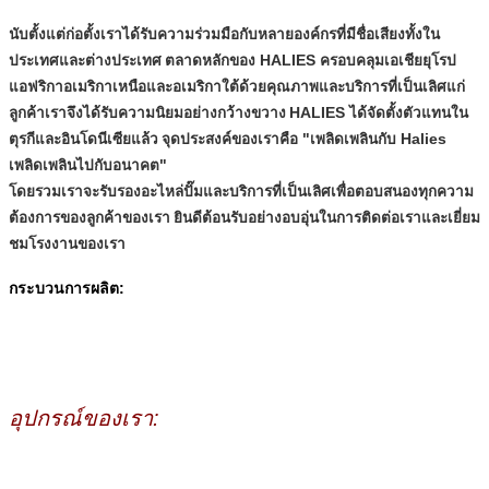
นับตั้งแต่ก่อตั้งเราได้รับความร่วมมือกับหลายองค์กรที่มีชื่อเสียงทั้งใน
ประเทศและต่างประเทศ
ตลาดหลักของ HALIES ครอบคลุมเอเชียยุโรป
แอฟริกาอเมริกาเหนือและอเมริกาใต้ด้วยคุณภาพและบริการที่เป็นเลิศแก่
ลูกค้าเราจึงได้รับความนิยมอย่างกว้างขวาง
HALIES ได้จัดตั้งตัวแทนใน
ตุรกีและอินโดนีเซียแล้ว
จุดประสงค์ของเราคือ "เพลิดเพลินกับ Halies
เพลิดเพลินไปกับอนาคต"
โดยรวมเราจะรับรองอะไหล่ปั๊มและบริการที่เป็นเลิศเพื่อตอบสนองทุกความ
ต้องการของลูกค้าของเรา
ยินดีต้อนรับอย่างอบอุ่นในการติดต่อเราและเยี่ยม
ชมโรงงานของเรา
กระบวนการผลิต:
อุปกรณ์ของเรา: