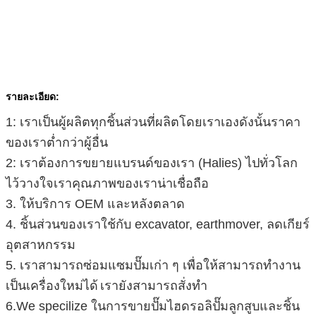
รายละเอียด:
1: เราเป็นผู้ผลิตทุกชิ้นส่วนที่ผลิตโดยเราเองดังนั้นราคา
ของเราต่ำกว่าผู้อื่น
2: เราต้องการขยายแบรนด์ของเรา (Halies) ไปทั่วโลก
ไว้วางใจเราคุณภาพของเราน่าเชื่อถือ
3. ให้บริการ OEM และหลังตลาด
4. ชิ้นส่วนของเราใช้กับ excavator, earthmover, ลดเกียร์
อุตสาหกรรม
5. เราสามารถซ่อมแซมปั๊มเก่า ๆ เพื่อให้สามารถทำงาน
เป็นเครื่องใหม่ได้
เรายังสามารถสั่งทำ
6.We specilize ในการขายปั๊มไฮดรอลิปั๊มลูกสูบและชิ้น