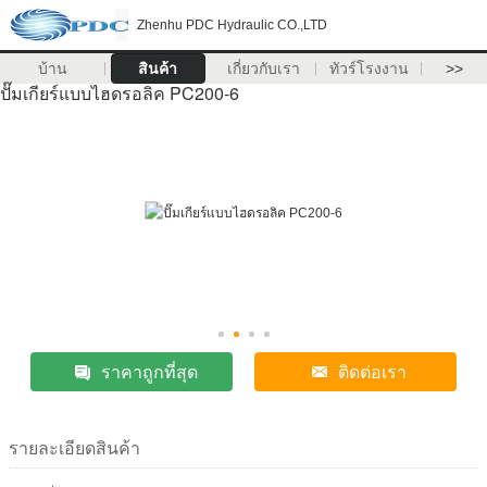
Zhenhu PDC Hydraulic CO.,LTD
บ้าน
สินค้า
เกี่ยวกับเรา
ทัวร์โรงงาน
>>
ปั๊มเกียร์แบบไฮดรอลิค PC200-6
ราคาถูกที่สุด
ติดต่อเรา
รายละเอียดสินค้า