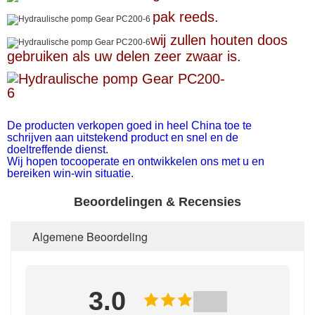
pak reeds.
wij zullen houten doos
gebruiken als uw delen zeer zwaar is.
De producten verkopen goed in heel China toe te
schrijven aan uitstekend product en snel en de
doeltreffende dienst.
Wij hopen tocooperate en ontwikkelen ons met u en
bereiken win-win situatie.
Beoordelingen & Recensies
Algemene Beoordeling
3.0