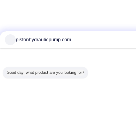
pistonhydraulicpump.com
Good day, what product are you looking for?