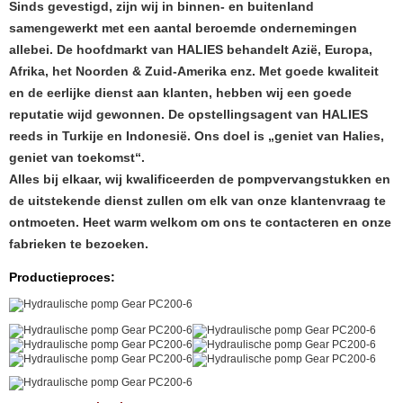
Sinds gevestigd, zijn wij in binnen- en buitenland
samengewerkt met een aantal beroemde ondernemingen
allebei. De hoofdmarkt van HALIES behandelt Azië, Europa,
Afrika, het Noorden & Zuid-Amerika enz. Met goede kwaliteit
en de eerlijke dienst aan klanten, hebben wij een goede
reputatie wijd gewonnen. De opstellingsagent van HALIES
reeds in Turkije en Indonesië. Ons doel is „geniet van Halies,
geniet van toekomst“.
Alles bij elkaar, wij kwalificeerden de pompvervangstukken en
de uitstekende dienst zullen om elk van onze klantenvraag te
ontmoeten. Heet warm welkom om ons te contacteren en onze
fabrieken te bezoeken.
Productieproces: