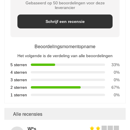
Gebaseerd op 50 beoordelingen voor deze
leverancier
Schrijf een recensie
Beoordelingsmomentopname
Het volgende is de verdeling van alle beoordelingen
5 sterren
33%
4 sterren
0%
3 sterren
0%
2 sterren
67%
1 sterren
0%
Alle recensies
W*s