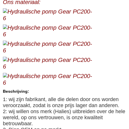
Ons materiaal:
Beschrijving:
1: wij zijn fabrikant, alle die delen door ons worden
veroorzaakt, zodat is onze prijs lager dan anderen.
2: wij willen ons merk (Halies) uitbreiden over de hele
wereld, op ons vertrouwen, is onze kwaliteit
betrouwbaar.