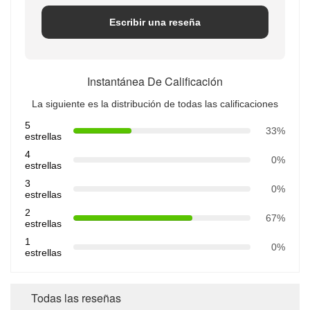
Escribir una reseña
Instantánea De Calificación
La siguiente es la distribución de todas las calificaciones
5
33%
estrellas
4
0%
estrellas
3
0%
estrellas
2
67%
estrellas
1
0%
estrellas
Todas las reseñas