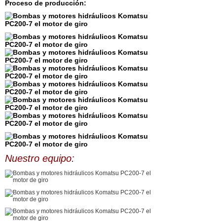
Proceso de producción:
Nuestro equipo: