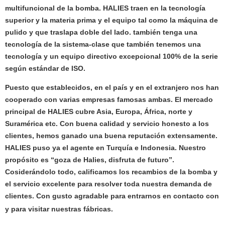
multifuncional de la bomba. HALIES traen en la tecnología
superior y la materia prima y el equipo tal como la máquina de
pulido y que traslapa doble del lado. también tenga una
tecnología de la sistema-clase que también tenemos una
tecnología y un equipo directivo excepcional 100% de la serie
según estándar de ISO.
Puesto que establecidos, en el país y en el extranjero nos han
cooperado con varias empresas famosas ambas. El mercado
principal de HALIES cubre Asia, Europa, África, norte y
Suramérica etc. Con buena calidad y servicio honesto a los
clientes, hemos ganado una buena reputación extensamente.
HALIES puso ya el agente en Turquía e Indonesia. Nuestro
propósito es “goza de Halies, disfruta de futuro”.
Cosiderándolo todo, calificamos los recambios de la bomba y
el servicio excelente para resolver toda nuestra demanda de
clientes. Con gusto agradable para entrarnos en contacto con
y para visitar nuestras fábricas.