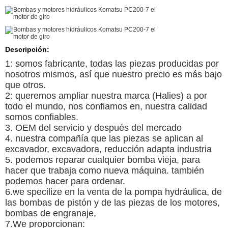
Descripción:
1: somos fabricante, todas las piezas producidas por
nosotros mismos, así que nuestro precio es más bajo
que otros.
2: queremos ampliar nuestra marca (Halies) a por
todo el mundo, nos confiamos en, nuestra calidad
somos confiables.
3. OEM del servicio y después del mercado
4. nuestra compañía que las piezas se aplican al
excavador, excavadora, reducción adapta industria
5. podemos reparar cualquier bomba vieja, para
hacer que trabaja como nueva máquina. también
podemos hacer para ordenar.
6.we specilize en la venta de la pompa hydráulica, de
las bombas de pistón y de las piezas de los motores,
bombas de engranaje,
7.We proporcionan: