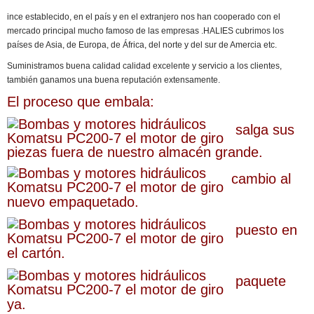
ince establecido, en el país y en el extranjero nos han cooperado con el
mercado principal mucho famoso de las empresas .HALIES cubrimos los
países de Asia, de Europa, de África, del norte y del sur de Amercia etc.
Suministramos buena calidad calidad excelente y servicio a los clientes,
también ganamos una buena reputación extensamente.
El proceso que embala:
salga
sus
piezas fuera de nuestro almacén grande.
cambio al
nuevo empaquetado.
puesto en
el cartón.
paquete
ya.