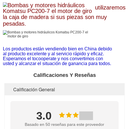
utilizaremos
la caja de madera si sus piezas son muy
pesadas.
Los productos están vendiendo bien en China debido
al producto excelente y al servicio rápido y eficaz.
Esperamos el tocooperate y nos convertimos con
usted y alcanzar el situación de ganancia para todos.
Calificaciones Y Reseñas
Calificación General
3.0
Basado en 50 reseñas para este proveedor