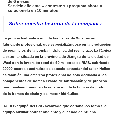
de 6 meses
Servicio eficiente -- conteste su pregunta ahora y
soluciónela en 10 minutos
Sobre nuestra historia de la compañía:
La pompa hydráulica inc. de los halies de Wuxi es un
fabricante profesional, que especializándose en la producción
de recambios de la bomba hidráulica del reemplazo. La fábrica
a estrenar situada en la provincia de Jiangsu de la ciudad de
Wuxi con la inversión total de 50 millones de RMB, cubriendo
20000 metros cuadrados de espacio estándar del taller. Halies
es también una empresa profesional no sólo dedicada a los
componentes de bomba exacto de fabricación y de proceso
pero también bueno en la reparación de la bomba de pistón,
de la bomba doblada y del motor hidráulico.
HALIES equipó del CNC avanzado que cortaba los tornos, el
equipo auxiliar correspondiente y el banco de prueba