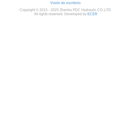
Visión de escritorio
Copyright © 2015 - 2025 Zhenhu PDC Hydraulic CO.,LTD.
All rights reserved. Developed by
ECER