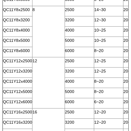
QC11Y8x2500
8
2500
14~30
20~
QC11Y8x3200
3200
12~30
20~
QC11Y8x4000
4000
10~25
20~
QC11Y8x5000
5000
10~25
20~
QC11Y8x6000
6000
8~20
20~
QC11Y12x2500
12
2500
12~25
20~
QC11Y12x3200
3200
12~25
20~
QC11Y12x4000
4000
8~20
20~
QC11Y12x5000
5000
8~20
20~
QC11Y12x6000
6000
6~20
20~
QC11Y16x2500
16
2500
12~20
20~
QC11Y16x3200
3200
12~20
20~