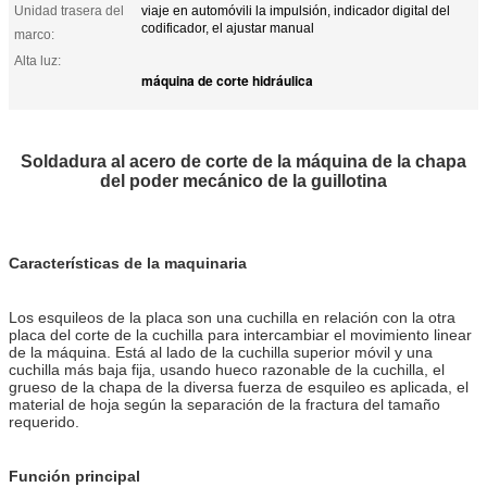
Unidad trasera del
viaje en automóvili la impulsión, indicador digital del
codificador, el ajustar manual
marco:
Alta luz:
máquina de corte hidráulica
Soldadura al acero de corte de la máquina de la chapa
del poder mecánico de la guillotina
Características de la maquinaria
Los esquileos de la placa son una cuchilla en relación con la otra
placa del corte de la cuchilla para intercambiar el movimiento linear
de la máquina. Está al lado de la cuchilla superior móvil y una
cuchilla más baja fija, usando hueco razonable de la cuchilla, el
grueso de la chapa de la diversa fuerza de esquileo es aplicada, el
material de hoja según la separación de la fractura del tamaño
requerido.
Función principal