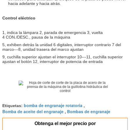
hacia adelante y hacia atrás.
Control eléctrico
1, indica la lámpara 2, parada de emergencia 3, vuelta
4 CON./DESC., pausa de la máquina
5, exhiben detrás la unidad 6 digitales, interruptor contrario 7 del
marco---8, unidad trasera del marco ajustan
9, cuchilla superior ajustan el interruptor 10---11, cuchilla superior
ajustan el botón 12, interruptor de potencia de entrada
bomba de engranaje rotatoria
Etiquetas:
,
Bomba de aceite del engranaje
Bombas de engranaje
,
Obtenga el mejor precio por