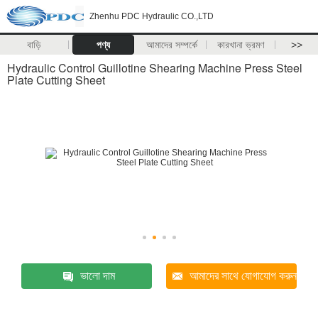
Zhenhu PDC Hydraulic CO.,LTD
বাড়ি
পণ্য
আমাদের সম্পর্কে
কারখানা ভ্রমণ
>>
Hydraulic Control Guillotine Shearing Machine Press Steel
Plate Cutting Sheet
ভালো দাম
আমাদের সাথে যোগাযোগ করুন