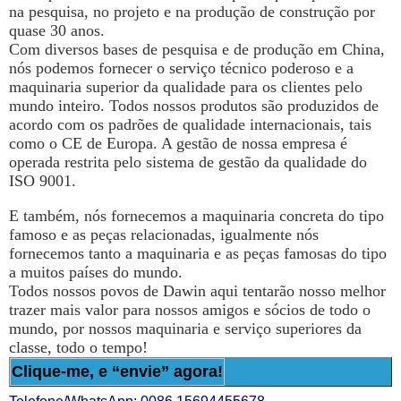
na pesquisa, no projeto e na produção de construção por
quase 30 anos.
Com diversos bases de pesquisa e de produção em China,
nós podemos fornecer o serviço técnico poderoso e a
maquinaria superior da qualidade para os clientes pelo
mundo inteiro. Todos nossos produtos são produzidos de
acordo com os padrões de qualidade internacionais, tais
como o CE de Europa. A gestão de nossa empresa é
operada restrita pelo sistema de gestão da qualidade do
ISO 9001.
E também, nós fornecemos a maquinaria concreta do tipo
famoso e as peças relacionadas, igualmente nós
fornecemos tanto a maquinaria e as peças famosas do tipo
a muitos países do mundo.
Todos nossos povos de Dawin aqui tentarão nosso melhor
trazer mais valor para nossos amigos e sócios de todo o
mundo, por nossos maquinaria e serviço superiores da
classe, todo o tempo!
Clique-me, e “envie” agora!