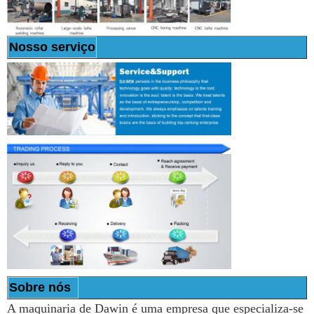
Nosso serviço
Sobre nós
A maquinaria de Dawin é uma empresa que especializa-se