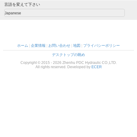
言語を変えて下さい
Japanese
ホーム
|
企業情報
|
お問い合わせ
|
地図
|
プライバシーポリシー
デスクトップの眺め
Copyright © 2015 - 2026 Zhenhu PDC Hydraulic CO.,LTD.
All rights reserved. Developed by
ECER