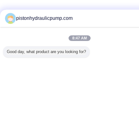
pistonhydraulicpump.com
8:47 AM
Good day, what product are you looking for?