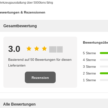
erkzeugausstattung über 5000tons fähig
ewertungen & Rezensionen
Gesamtbewertung
Bewertungsübe
3.0
5 Sterne
Basierend auf 50 Bewertungen für diesen
4 Sterne
Lieferanten
3 Sterne
2 Sterne
Rezension
1 Sterne
schreiben
Alle Bewertungen