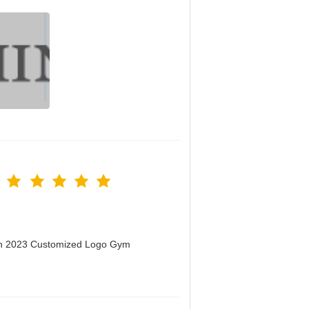
men 2023 Customized Logo Gym