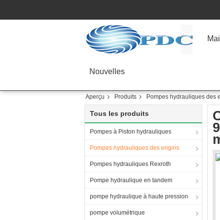
Mai
Nouvelles
Aperçu
Produits
Pompes hydrauliques des 
C
Tous les produits
9
Pompes à Piston hydrauliques
m
Pompes hydrauliques des engins
Pompes hydrauliques Rexroth
Pompe hydraulique en tandem
pompe hydraulique à haute pression
pompe volumétrique