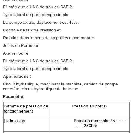
Fil métrique d'UNC de trou de SAE 2
Type latéral de port, pompe simple
La pompe axiale, déplacement est 45cc.
Contrôle de flux de pression et
Rotation dans le sens des aiguilles d'une montre
Joints de Perbunan
Axe verrouillé
Fil métrique d'UNC de trou de SAE 2
Type latéral de port, pompe simple
Applications :
Circuit hydraulique, machinant la machine, camion de pompe
concrète, circuit hydraulique de bateaux.
Paramètre
Gamme de pression de
Pression au port B
fonctionnement
| admission
Pression nominale PN---------
-------280bar