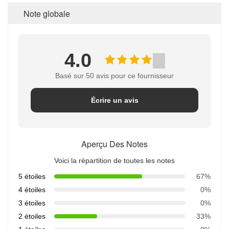
Note globale
4.0
Basé sur 50 avis pour ce fournisseur
Écrire un avis
Aperçu Des Notes
Voici la répartition de toutes les notes
5 étoiles
67%
4 étoiles
0%
3 étoiles
0%
2 étoiles
33%