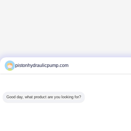
pistonhydraulicpump.com
Good day, what product are you looking for?