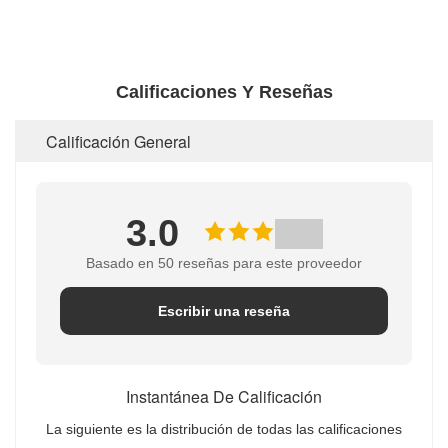
Calificaciones Y Reseñas
Calificación General
3.0
Basado en 50 reseñas para este proveedor
Escribir una reseña
Instantánea De Calificación
La siguiente es la distribución de todas las calificaciones