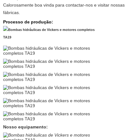
Calorosamente boa vinda para contactar-nos e visitar nossas
fábricas.
Processo de produção:
Nosso equipamento: