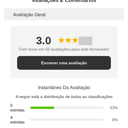
Avaliações E Comentários
Avaliação Geral
3.0
Com base em 50 avaliações para este fornecedor
Escrever uma avaliação
Instantâneo Da Avaliação
A seguir está a distribuição de todas as classificações
5
33%
estrelas
4
0%
estrelas