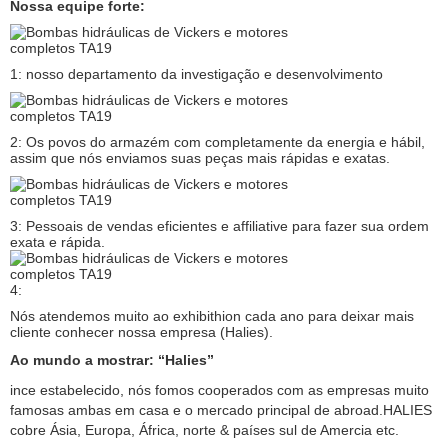
Nossa equipe forte:
1: nosso departamento da investigação e desenvolvimento
2: Os povos do armazém com completamente da energia e hábil,
assim que nós enviamos suas peças mais rápidas e exatas.
3: Pessoais de vendas eficientes e affiliative para fazer sua ordem
exata e rápida.
4:
Nós atendemos muito ao exhibithion cada ano para deixar mais
cliente conhecer nossa empresa (Halies).
Ao mundo a mostrar: “Halies”
ince estabelecido, nós fomos cooperados com as empresas muito
famosas ambas em casa e o mercado principal de abroad.HALIES
cobre Ásia, Europa, África, norte & países sul de Amercia etc.