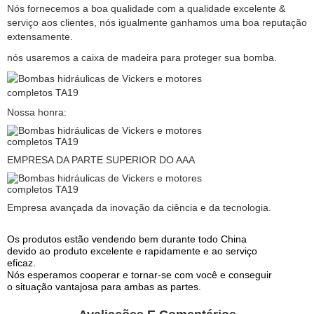
Nós fornecemos a boa qualidade com a qualidade excelente &
serviço aos clientes, nós igualmente ganhamos uma boa reputação
extensamente.
nós usaremos a caixa de madeira para proteger sua bomba.
Nossa honra:
EMPRESA DA PARTE SUPERIOR DO AAA
Empresa avançada da inovação da ciência e da tecnologia.
Os produtos estão vendendo bem durante todo China
devido ao produto excelente e rapidamente e ao serviço
eficaz.
Nós esperamos cooperar e tornar-se com você e conseguir
o situação vantajosa para ambas as partes.