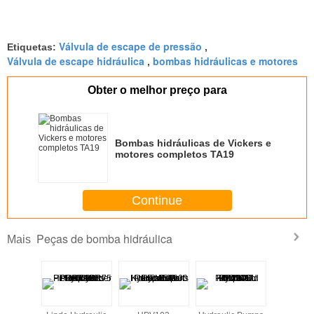
Válvula de escape de pressão
Etiquetas:
,
Válvula de escape hidráulica
bombas hidráulicas e motores
,
Obter o melhor preço para
Bombas hidráulicas de Vickers e
motores completos TA19
Continue
Peças de bomba hidráulica
Mais