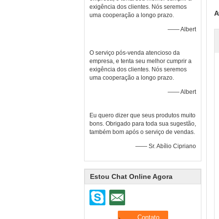
exigência dos clientes. Nós seremos
A
uma cooperação a longo prazo.
—— Albert
O serviço pós-venda atencioso da
empresa, e tenta seu melhor cumprir a
exigência dos clientes. Nós seremos
uma cooperação a longo prazo.
—— Albert
Eu quero dizer que seus produtos muito
bons. Obrigado para toda sua sugestão,
também bom após o serviço de vendas.
—— Sr. Abílio Cipriano
Estou Chat Online Agora