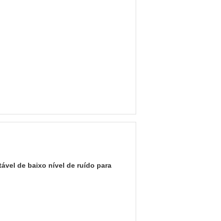
vel de baixo nível de ruído para