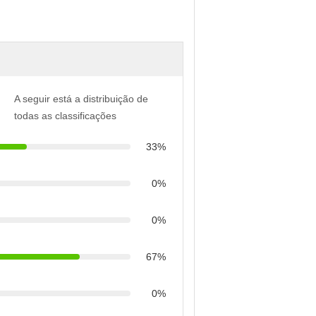
A seguir está a distribuição de
todas as classificações
33%
0%
0%
67%
0%