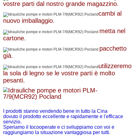
vostre parti dal nostro grande magazzino.
cambi al
nuovo imballaggio.
metta nel
cartone.
pacchetto
già.
utilizzeremo
la sola di legno se le vostre parti è molto
pesanti.
I prodotti stanno vendendo bene in tutto la Cina
dovuto il prodotto eccellente e rapidamente e l'efficace
servizio.
Speriamo il tocooperate e ci sviluppiamo con voi e
raggiungiamo la situazione vantaggiosa per tutti.