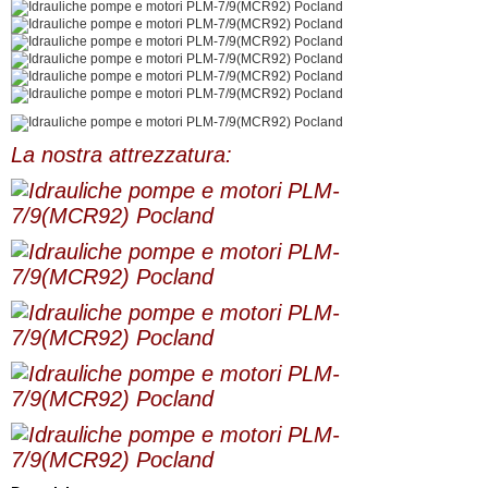
La nostra attrezzatura: