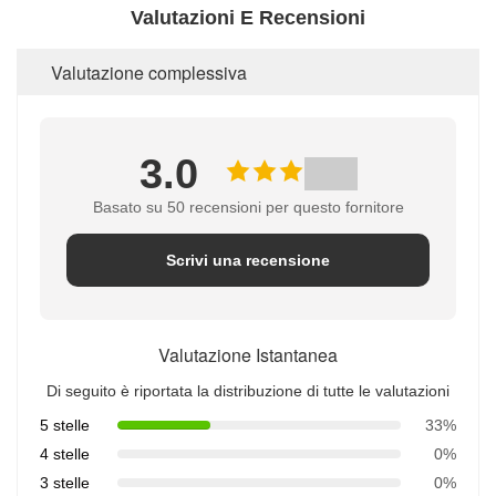
Valutazioni E Recensioni
Valutazione complessiva
3.0
Basato su 50 recensioni per questo fornitore
Scrivi una recensione
Valutazione Istantanea
Di seguito è riportata la distribuzione di tutte le valutazioni
5 stelle
33%
4 stelle
0%
3 stelle
0%